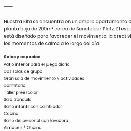
Nuestra Kita se encuentra en un amplio apartamento 
planta baja de 200m² cerca de Senefelder Platz. El esp
está diseñado para favorecer el movimiento, la creativ
los momentos de calma a lo largo del día.
Salas y espacios:
Patio interior para el juego diario
Dos salas de grupo
Gran sala de movimiento y actividades
Dormitorio
Taller preescolar
Sala tranquila
Baño infantil con cambiador
Cocina
Baño del personal con lavadora
Almacén / Oficina