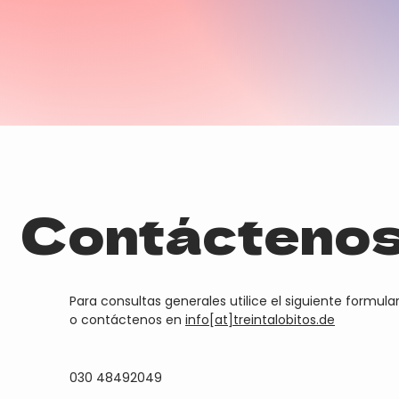
Contácteno
Para consultas generales utilice el siguiente formular
o contáctenos en
info[at]treintalobitos.de
030 48492049