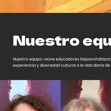
Nuestro equ
Nuestro equipo reúne educadores hispanohablant
experiencia y diversidad cultural a la vida diaria de 