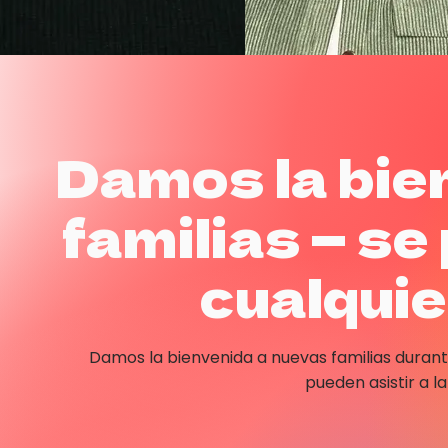
Damos la bie
familias — se
cualqui
Damos la bienvenida a nuevas familias durante
pueden asistir a la 