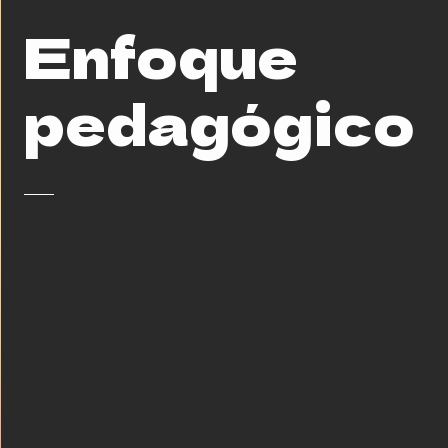
Enfoque
pedagógico