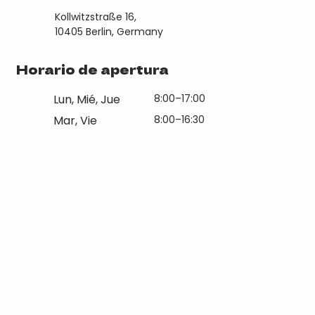
Kollwitzstraße 16,
10405 Berlin, Germany
Horario de apertura
Lun, Mié, Jue
8:00–17:00
Mar, Vie
8:00–16:30