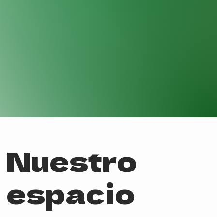
Nuestro
espacio