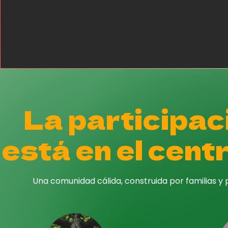
La participac
está en el cent
Una comunidad cálida, construida por familias y 