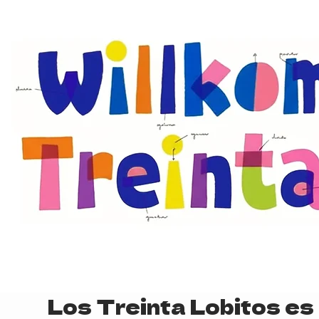
Los Treinta Lobitos es 